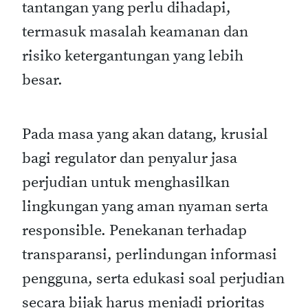
tantangan yang perlu dihadapi,
termasuk masalah keamanan dan
risiko ketergantungan yang lebih
besar.
Pada masa yang akan datang, krusial
bagi regulator dan penyalur jasa
perjudian untuk menghasilkan
lingkungan yang aman nyaman serta
responsible. Penekanan terhadap
transparansi, perlindungan informasi
pengguna, serta edukasi soal perjudian
secara bijak harus menjadi prioritas