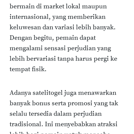
bermain di market lokal maupun
internasional, yang memberikan
keluwesan dan variasi lebih banyak.
Dengan begitu, pemain dapat
mengalami sensasi perjudian yang
lebih bervariasi tanpa harus pergi ke
tempat fisik.
Adanya satelitogel juga menawarkan
banyak bonus serta promosi yang tak
selalu tersedia dalam perjudian
tradisional. Ini menyebabkan atraksi