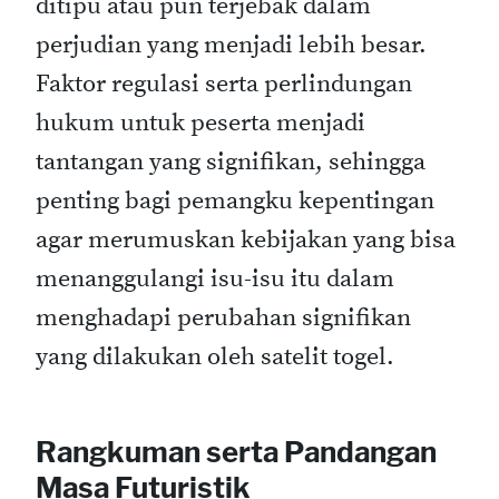
ditipu atau pun terjebak dalam
perjudian yang menjadi lebih besar.
Faktor regulasi serta perlindungan
hukum untuk peserta menjadi
tantangan yang signifikan, sehingga
penting bagi pemangku kepentingan
agar merumuskan kebijakan yang bisa
menanggulangi isu-isu itu dalam
menghadapi perubahan signifikan
yang dilakukan oleh satelit togel.
Rangkuman serta Pandangan
Masa Futuristik